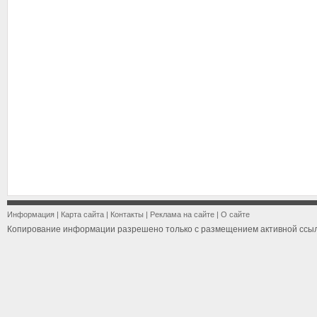
Информация
|
Карта сайта
|
Контакты
|
Реклама на сайте
|
О сайте
Копирование информации разрешено только с размещением активной ссыл