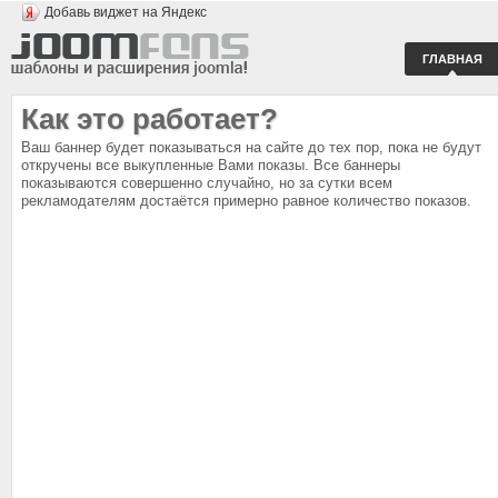
Добавь виджет на Яндекс
ГЛАВНАЯ
Как это работает?
Ваш баннер будет показываться на сайте до тех пор, пока не будут
откручены все выкупленные Вами показы. Все баннеры
показываются совершенно случайно, но за сутки всем
рекламодателям достаётся примерно равное количество показов.