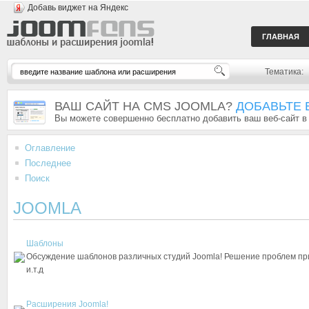
Добавь виджет на Яндекс
ГЛАВНАЯ
Тематика:
ВАШ САЙТ НА CMS JOOMLA?
ДОБАВЬТЕ 
Вы можете совершенно бесплатно добавить ваш веб-сайт в
Оглавление
Последнее
Поиск
JOOMLA
Шаблоны
Обсуждение шаблонов различных студий Joomla! Решение проблем при
и.т.д
Расширения Joomla!