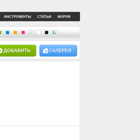
ИНСТРУМЕНТЫ
СТАТЬИ
ФОРУМ
ДОБАВИТЬ
ГАЛЕРЕЯ