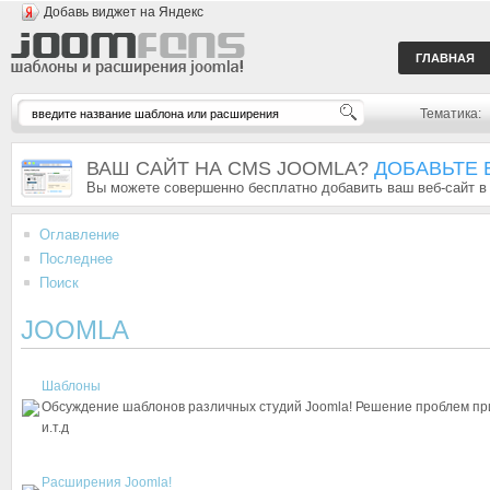
Добавь виджет на Яндекс
ГЛАВНАЯ
Тематика:
ВАШ САЙТ НА CMS JOOMLA?
ДОБАВЬТЕ 
Вы можете совершенно бесплатно добавить ваш веб-сайт в
Оглавление
Последнее
Поиск
JOOMLA
Шаблоны
Обсуждение шаблонов различных студий Joomla! Решение проблем при
и.т.д
Расширения Joomla!