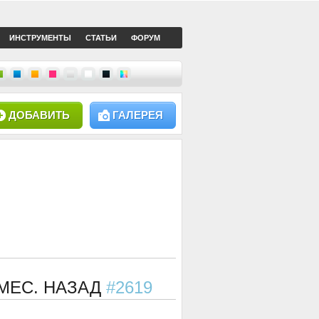
ИНСТРУМЕНТЫ
СТАТЬИ
ФОРУМ
ДОБАВИТЬ
ГАЛЕРЕЯ
1 МЕС. НАЗАД
#2619