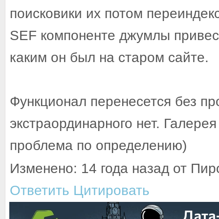
поисковики их потом переиндекс
SEF компоненте джумлы привест
каким он был на старом сайте.
Функционал перенесется без пр
экстраординарного нет. Галере
проблема по определению)
Изменено: 14 года назад от Пир
Ответить
Цитировать