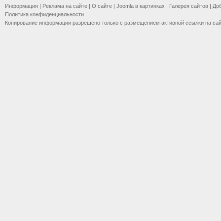
Информация
|
Реклама на сайте
|
О сайте
|
Joomla в картинках
|
Галерея сайтов
|
До
Политика конфиденциальности
Копирование информации разрешено только с размещением активной ссылки на са