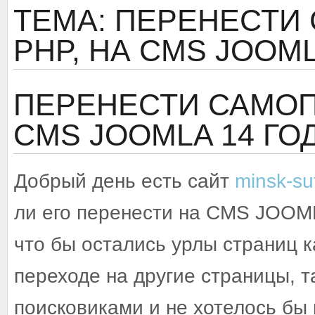
ТЕМА: ПЕРЕНЕСТИ
PHP, НА CMS JOOM
ПЕРЕНЕСТИ САМОП
CMS JOOMLA
14 ГО
Добрый день есть сайт
minsk-su
ли его перенести на CMS JOOML
что бы остались урлы страниц к
переходе на другие страницы, т
поисковиками и не хотелось бы 