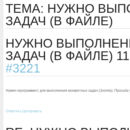
ТЕМА: НУЖНО ВЫП
ЗАДАЧ (В ФАЙЛЕ)
НУЖНО ВЫПОЛНЕН
ЗАДАЧ (В ФАЙЛЕ)
11
#3221
Нужен программист для выполнения конкретных задач (Joomla). Просьба у
Ответить
Цитировать