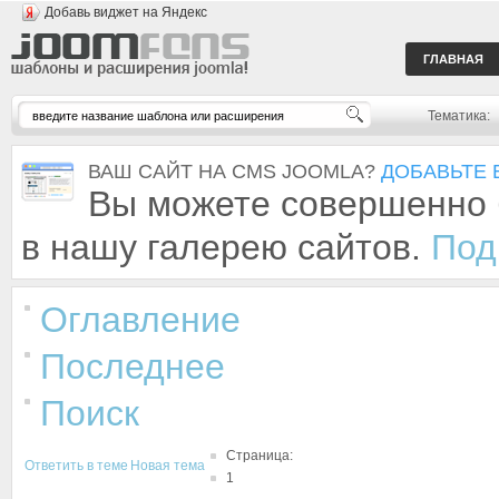
Добавь виджет на Яндекс
ГЛАВНАЯ
Тематика:
ВАШ САЙТ НА CMS JOOMLA?
ДОБАВЬТЕ 
Вы можете совершенно 
в нашу галерею сайтов.
Под
Оглавление
Последнее
Поиск
Страница:
Ответить в теме
Новая тема
1