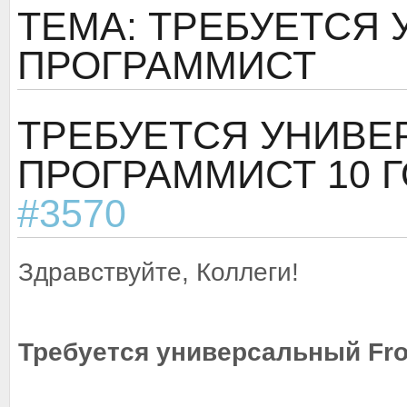
ТЕМА: ТРЕБУЕТСЯ
ПРОГРАММИСТ
ТРЕБУЕТСЯ УНИВЕ
ПРОГРАММИСТ
10 
#3570
Здравствуйте, Коллеги!
Требуется универсальный Fron