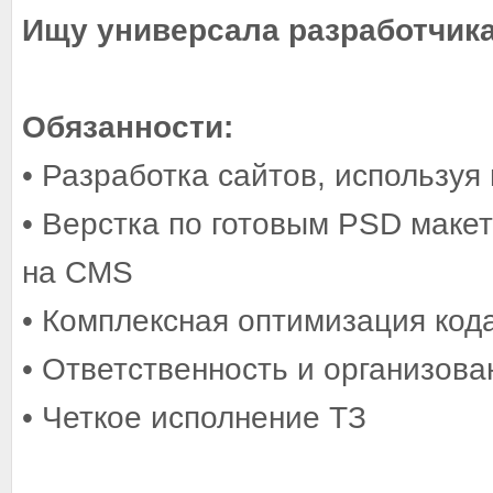
Ищу универсала разработчик
Обязанности:
• Разработка сайтов, используя
• Верстка по готовым PSD маке
на CMS
• Комплексная оптимизация код
• Ответственность и организова
• Четкое исполнение ТЗ