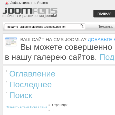
Добавь виджет на Яндекс
ГЛАВНАЯ
Тематика:
ВАШ САЙТ НА CMS JOOMLA?
ДОБАВЬТЕ 
Вы можете совершенно 
в нашу галерею сайтов.
Под
Оглавление
Последнее
Поиск
Страница:
Ответить в теме
Новая тема
1