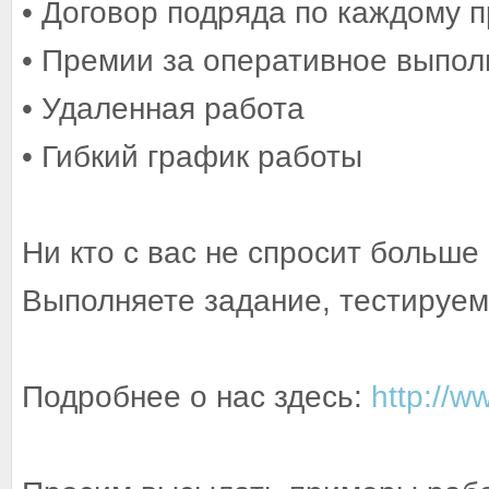
• Договор подряда по каждому п
• Премии за оперативное выпол
• Удаленная работа
• Гибкий график работы
Ни кто с вас не спросит больше
Выполняете задание, тестируем,
Подробнее о нас здесь:
http://w