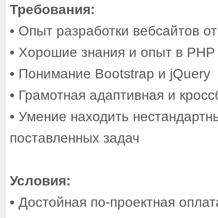
Требования:
• Опыт разработки вебсайтов от
• Хорошие знания и опыт в PHP 
• Понимание Bootstrap и jQuery
• Грамотная адаптивная и крос
• Умение находить нестандартн
поставленных задач
Условия:
• Достойная по-проектная оплат