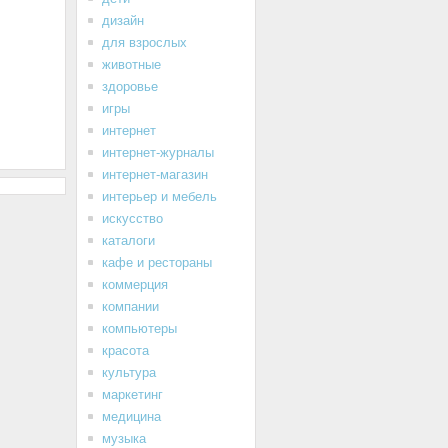
дизайн
для взрослых
животные
здоровье
игры
интернет
интернет-журналы
интернет-магазин
интерьер и мебель
искусство
каталоги
кафе и рестораны
коммерция
компании
компьютеры
красота
культура
маркетинг
медицина
музыка