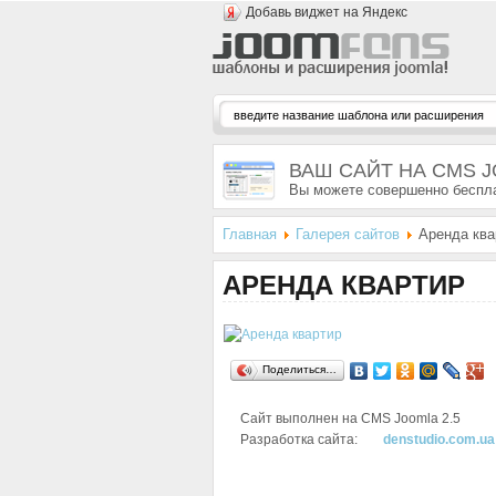
Добавь виджет на Яндекс
ВАШ САЙТ НА CMS 
Вы можете совершенно беспла
Главная
Галерея сайтов
Аренда ква
АРЕНДА КВАРТИР
Поделиться…
Сайт выполнен на CMS
Joomla 2.5
Разработка сайта:
denstudio.com.ua