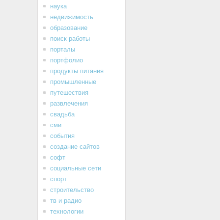
наука
недвижимость
образование
поиск работы
порталы
портфолио
продукты питания
промышленные
путешествия
развлечения
свадьба
сми
события
создание сайтов
софт
социальные сети
спорт
строительство
тв и радио
технологии