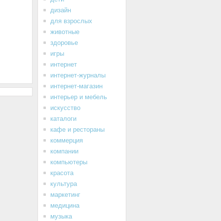
дизайн
для взрослых
животные
здоровье
игры
интернет
интернет-журналы
интернет-магазин
интерьер и мебель
искусство
каталоги
кафе и рестораны
коммерция
компании
компьютеры
красота
культура
маркетинг
медицина
музыка