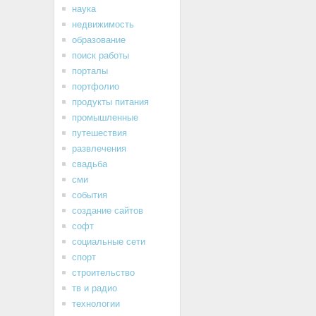
наука
недвижимость
образование
поиск работы
порталы
портфолио
продукты питания
промышленные
путешествия
развлечения
свадьба
сми
события
создание сайтов
софт
социальные сети
спорт
строительство
тв и радио
технологии