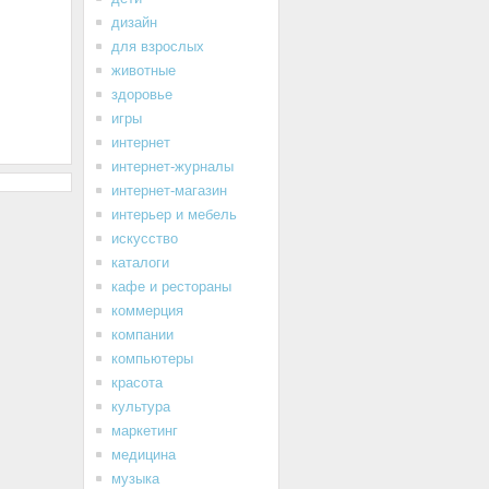
дизайн
для взрослых
животные
здоровье
игры
интернет
интернет-журналы
интернет-магазин
интерьер и мебель
искусство
каталоги
кафе и рестораны
коммерция
компании
компьютеры
красота
культура
маркетинг
медицина
музыка