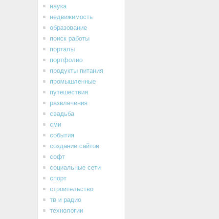
наука
недвижимость
образование
поиск работы
порталы
портфолио
продукты питания
промышленные
путешествия
развлечения
свадьба
сми
события
создание сайтов
софт
социальные сети
спорт
строительство
тв и радио
технологии