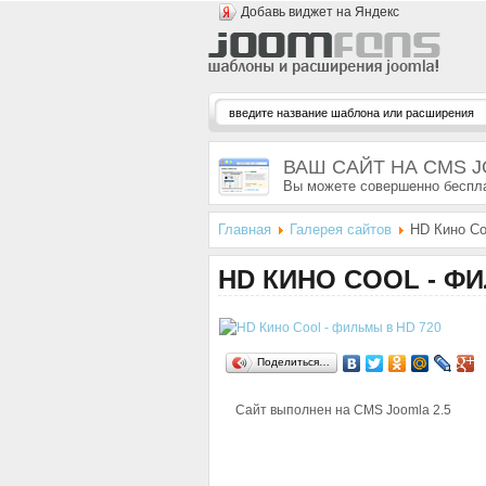
Добавь виджет на Яндекс
ВАШ САЙТ НА CMS 
Вы можете совершенно беспла
Главная
Галерея сайтов
HD Кино Co
HD КИНО COOL - ФИ
Поделиться…
Сайт выполнен на CMS
Joomla 2.5