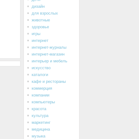
дизайн
для взрослых
животные
здоровье
игры
интернет
интернет-журналы
интернет-магазин
интерьер и мебель
искусство
каталоги
кафе и рестораны
коммерция
компании
компьютеры
красота
культура
маркетинг
медицина
музыка