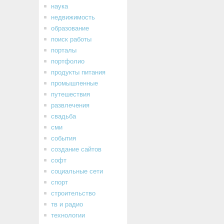
наука
недвижимость
образование
поиск работы
порталы
портфолио
продукты питания
промышленные
путешествия
развлечения
свадьба
сми
события
создание сайтов
софт
социальные сети
спорт
строительство
тв и радио
технологии