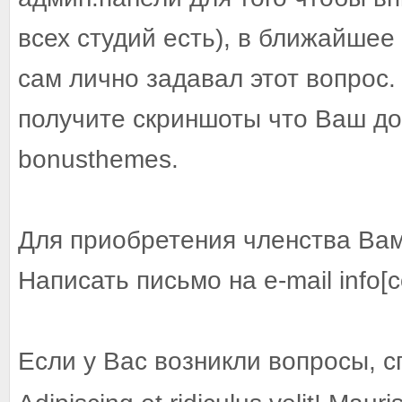
всех студий есть), в ближайшее
сам лично задавал этот вопрос.
получите скриншоты что Ваш до
bonusthemes.
Для приобретения членства Вам
Написать письмо на e-mail info[
Если у Вас возникли вопросы, с