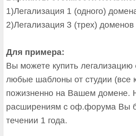
1)Легализация 1 (одного) домена
2)Легализация 3 (трех) доменов 
Для примера:
Вы можете купить легализацию 
любые шаблоны от студии (все к
пожизненно на Вашем домене. 
расширениям с оф.форума Вы бу
течении 1 года.