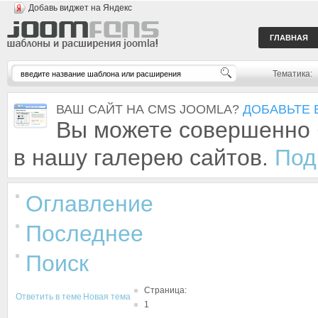
Добавь виджет на Яндекс
ГЛАВНАЯ
Тематика:
ВАШ САЙТ НА CMS JOOMLA?
ДОБАВЬТЕ 
Вы можете совершенно 
в нашу галерею сайтов.
Под
Оглавление
Последнее
Поиск
Страница:
Ответить в теме
Новая тема
1