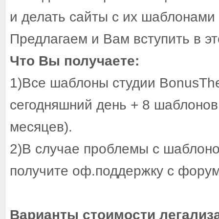
и делать сайты с их шаблонами
Предлагаем и Вам вступить в эт
Что Вы получаете:
1)Все шаблоны студии BonusT
сегодняшний день + 8 шаблонов 
месяцев).
2)В случае проблемы с шаблоно
получите оф.поддержку с фору
Варианты стоимости легализ