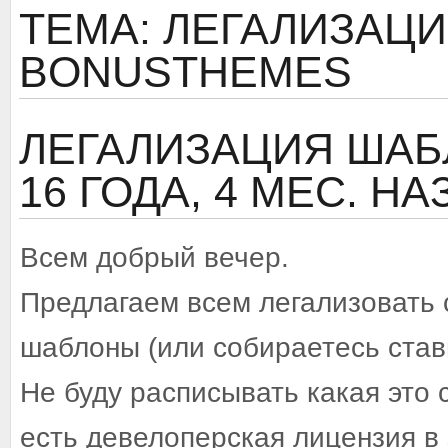
ТЕМА: ЛЕГАЛИЗАЦ
BONUSTHEMES
ЛЕГАЛИЗАЦИЯ ША
16 ГОДА, 4 МЕС. Н
Всем добрый вечер.
Предлагаем всем легализовать 
шаблоны (или собираетесь став
Не буду расписывать какая это с
есть девелоперская лицензия в 