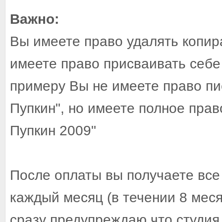
Важно:
Вы имеете право удалять копир
имеете право присваивать себе 
примеру Вы не имеете право пи
Пупкин", но имеете полное прав
Пупкин 2009"
После оплаты вы получаете все
каждый месяц (в течении 8 меся
сразу предупреждаю что студия