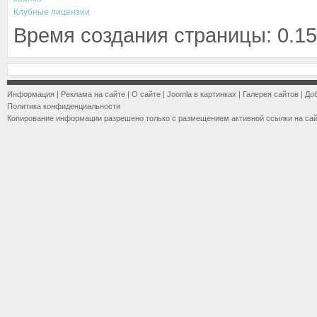
Клубные лицензии
Время создания страницы: 0.15
Информация
|
Реклама на сайте
|
О сайте
|
Joomla в картинках
|
Галерея сайтов
|
До
Политика конфиденциальности
Копирование информации разрешено только с размещением активной ссылки на са