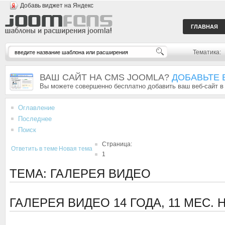
Добавь виджет на Яндекс
ГЛАВНАЯ
Тематика:
ВАШ САЙТ НА CMS JOOMLA?
ДОБАВЬТЕ 
Вы можете совершенно бесплатно добавить ваш веб-сайт в
Оглавление
Последнее
Поиск
Страница:
Ответить в теме
Новая тема
1
ТЕМА: ГАЛЕРЕЯ ВИДЕО
ГАЛЕРЕЯ ВИДЕО
14 ГОДА, 11 МЕС.