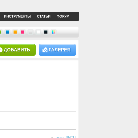
ИНСТРУМЕНТЫ
СТАТЬИ
ФОРУМ
ДОБАВИТЬ
ГАЛЕРЕЯ
grandSNTU