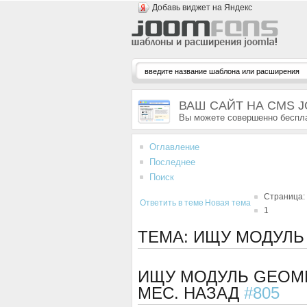
Добавь виджет на Яндекс
ВАШ САЙТ НА CMS 
Вы можете совершенно беспла
Оглавление
Последнее
Поиск
Страница:
Ответить в теме
Новая тема
1
ТЕМА: ИЩУ МОДУЛЬ
ИЩУ МОДУЛЬ GEOMM
МЕС. НАЗАД
#805