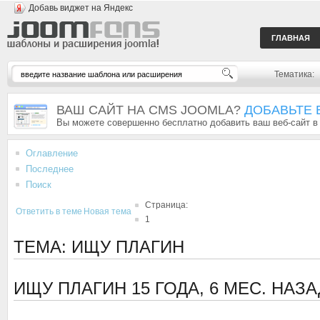
Добавь виджет на Яндекс
ГЛАВНАЯ
Тематика:
ВАШ САЙТ НА CMS JOOMLA?
ДОБАВЬТЕ 
Вы можете совершенно бесплатно добавить ваш веб-сайт в
Оглавление
Последнее
Поиск
Страница:
Ответить в теме
Новая тема
1
ТЕМА: ИЩУ ПЛАГИН
ИЩУ ПЛАГИН
15 ГОДА, 6 МЕС. НАЗ