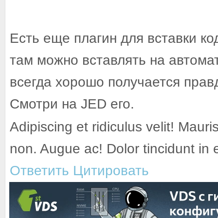
Есть еще плагин для вставки код
там можно вставлять на автомат
всегда хорошо получается правд
Смотри на JED его.
Adipiscing et ridiculus velit! Mauri
non. Augue ac! Dolor tincidunt in
Ответить
Цитировать