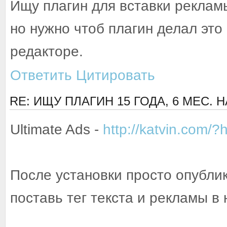
Ищу плагин для вставки рекламы
но нужно чтоб плагин делал это 
редакторе.
Ответить
Цитировать
RE: ИЩУ ПЛАГИН
15 ГОДА, 6 МЕС. 
Ultimate Ads -
http://katvin.com/?h
После установки просто опублик
поставь тег текста и рекламы в 