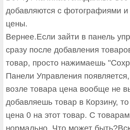
добавляются с фотографиями и т
цены.
Вернее.Если зайти в панель упр
сразу после добавления товаров
товар, просто нажимаешь "Сохра
Панели Управления появляется,
возле товара цена вообще не в
добавляешь товар в Корзину, то
цена 0 на этот товар. С товар
нормально..Что может быть?Всю