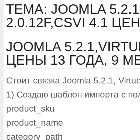
ТЕМА: JOOMLA 5.2.
2.0.12F,CSVI 4.1 ЦЕ
JOOMLA 5.2.1,VIRTU
ЦЕНЫ
13 ГОДА, 9 
Стоит связка Joomla 5.2.1, Virtue
1) Создаю шаблон импорта с по
product_sku
product_name
category_path