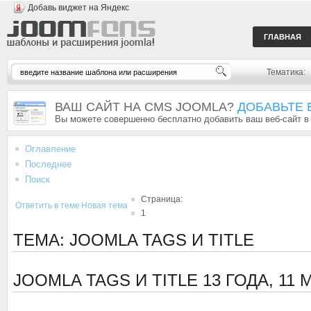
Добавь виджет на Яндекс
ГЛАВНАЯ
Тематика:
ВАШ САЙТ НА CMS JOOMLA?
ДОБАВЬТЕ 
Вы можете совершенно бесплатно добавить ваш веб-сайт в
Оглавление
Последнее
Поиск
Страница:
Ответить в теме
Новая тема
1
ТЕМА: JOOMLA TAGS И TITLE
JOOMLA TAGS И TITLE
13 ГОДА, 11