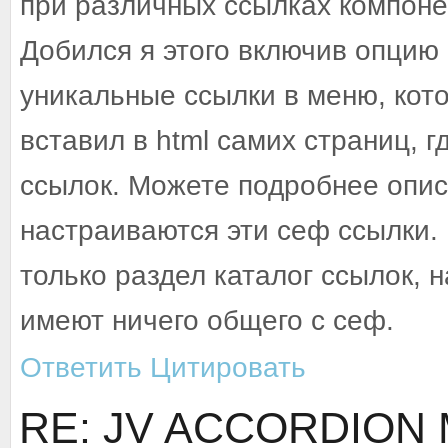
при различных ссылках компоне
Добился я этого включив опцию 
уникальные ссылки в меню, кот
вставил в html самих страниц, 
ссылок. Можете подробнее описа
настраиваются эти сеф ссылки. 
только раздел каталог ссылок, н
имеют ничего общего с сеф.
Ответить
Цитировать
RE: JV ACCORDION