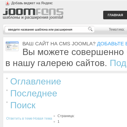
Добавь виджет на Яндекс
ГЛАВНАЯ
Тематика:
ВАШ САЙТ НА CMS JOOMLA?
ДОБАВЬТЕ 
Вы можете совершенно 
в нашу галерею сайтов.
Под
Оглавление
Последнее
Поиск
Страница:
Ответить в теме
Новая тема
1