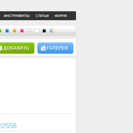
ИНСТРУМЕНТЫ
СТАТЬИ
ФОРУМ
ДОБАВИТЬ
ГАЛЕРЕЯ
#2558