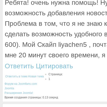
Ребята! очень нужна помощь! Н
возможность добавления новос
Проблема в том, что я не знаю 
сделать возможность удобного в
600). Мой Скайп liyachen5 , поч
мне 20 минут своего времени, я 
Ответить
Цитировать
Страница:
Ответить в теме
Новая тема
1
Форум на Joomfans.com
Joomla
Расширения Joomla!
Время создания страницы: 0.13 секунд