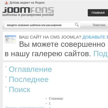
Добавь виджет на Яндекс
ГЛАВНАЯ
Тематика:
ВАШ САЙТ НА CMS JOOMLA?
ДОБАВЬТЕ 
Вы можете совершенно 
в нашу галерею сайтов.
Под
Оглавление
Последнее
Поиск
Страница:
1