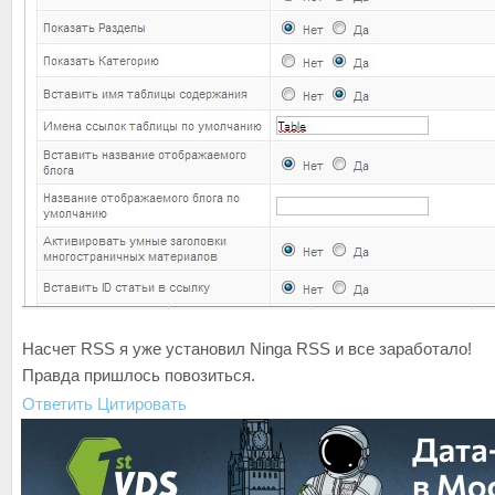
Насчет RSS я уже установил Ninga RSS и все заработало!
Правда пришлось повозиться.
Ответить
Цитировать