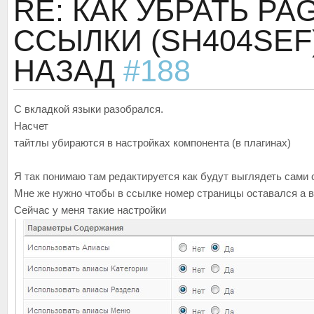
RE: КАК УБРАТЬ PA
ССЫЛКИ (SH404SEF
НАЗАД
#188
С вкладкой языки разобрался.
Насчет
тайтлы убираются в настройках компонента (в плагинах)
Я так понимаю там редактируется как будут выглядеть сами 
Мне же нужно чтобы в ссылке номер страницы оставался а в 
Сейчас у меня такие настройки