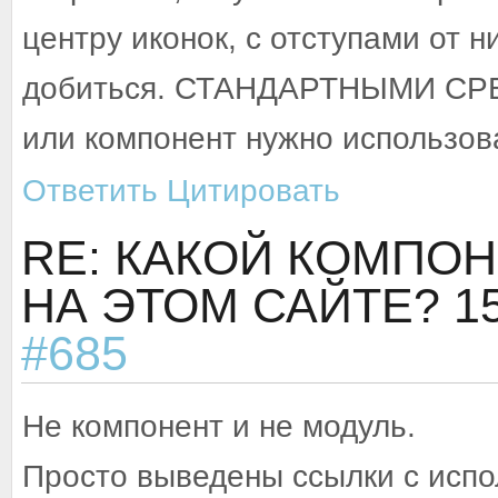
центру иконок, с отступами от ни
добиться. СТАНДАРТНЫМИ СРЕ
или компонент нужно использова
Ответить
Цитировать
RE: КАКОЙ КОМПО
НА ЭТОМ САЙТЕ?
1
#685
Не компонент и не модуль.
Просто выведены ссылки с испо