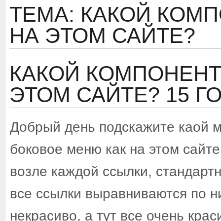
ТЕМА: КАКОЙ КОМ
НА ЭТОМ САЙТЕ?
КАКОЙ КОМПОНЕНТ
ЭТОМ САЙТЕ?
15 Г
Добрый день подскажите каой м
боковое меню как на этом сайт
возле каждой ссылки, стандартн
все ссылки выравниваются по н
некрасиво, а тут все очень кра