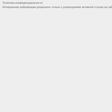
Политика конфиденциальности
Копирование информации разрешено только с размещением активной ссылки на са