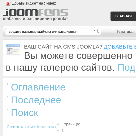
Добавь виджет на Яндекс
ГЛАВНАЯ
Тематика:
ВАШ САЙТ НА CMS JOOMLA?
ДОБАВЬТЕ 
Вы можете совершенно 
в нашу галерею сайтов.
Под
Оглавление
Последнее
Поиск
Страница:
Ответить в теме
Новая тема
1