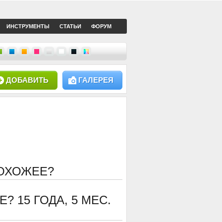
ИНСТРУМЕНТЫ
СТАТЬИ
ФОРУМ
ДОБАВИТЬ
ГАЛЕРЕЯ
ПОХОЖЕЕ?
ЕЕ?
15 ГОДА, 5 МЕС.