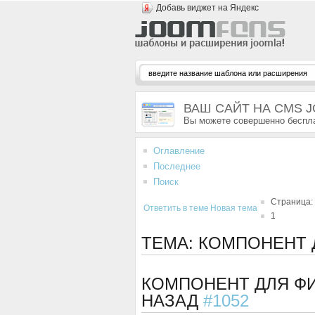
Добавь виджет на Яндекс
ВАШ САЙТ НА CMS 
Вы можете совершенно беспла
Оглавление
Последнее
Поиск
Страница:
Ответить в теме
Новая тема
1
ТЕМА: КОМПОНЕНТ 
КОМПОНЕНТ ДЛЯ ФИ
НАЗАД
#1052