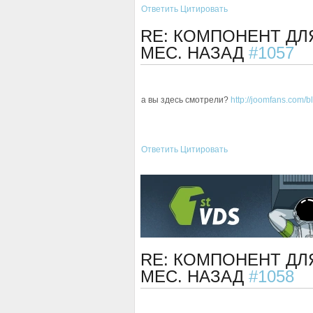
Ответить
Цитировать
RE: КОМПОНЕНТ ДЛ
МЕС. НАЗАД
#1057
а вы здесь смотрели?
http://joomfans.com/bl
Ответить
Цитировать
RE: КОМПОНЕНТ ДЛ
МЕС. НАЗАД
#1058