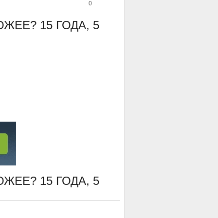
0
ХОЖЕЕ?
15 ГОДА, 5
ХОЖЕЕ?
15 ГОДА, 5