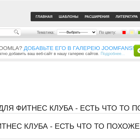
ГЛАВНАЯ
ШАБЛОНЫ
РАСШИРЕНИЯ
ЛИТЕРАТУРА
Тематика:
По цвету:
JOOMLA?
ДОБАВЬТЕ ЕГО В ГАЛЕРЕЮ JOOMFANS!
тно добавить ваш веб-сайт в нашу галерею сайтов.
Подробнее...
ДЛЯ ФИТНЕС КЛУБА - ЕСТЬ ЧТО ТО 
ТНЕС КЛУБА - ЕСТЬ ЧТО ТО ПОХОЖ