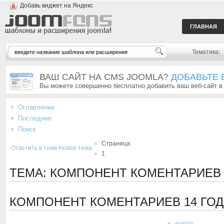
Добавь виджет на Яндекс
ГЛАВНАЯ
Тематика:
ВАШ САЙТ НА CMS JOOMLA?
ДОБАВЬТЕ 
Вы можете совершенно бесплатно добавить ваш веб-сайт в
Оглавление
Последнее
Поиск
Страница:
Ответить в теме
Новая тема
1
ТЕМА: КОМПОНЕНТ КОМЕНТАРИЕВ
КОМПОНЕНТ КОМЕНТАРИЕВ
14 ГО
wonnn