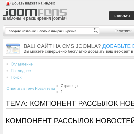
Добавь виджет на Яндекс
ГЛАВНАЯ
Тематика:
ВАШ САЙТ НА CMS JOOMLA?
ДОБАВЬТЕ 
Вы можете совершенно бесплатно добавить ваш веб-сайт в
Оглавление
Последнее
Поиск
Страница:
Ответить в теме
Новая тема
1
ТЕМА: КОМПОНЕНТ РАССЫЛОК НО
КОМПОНЕНТ РАССЫЛОК НОВОСТЕ