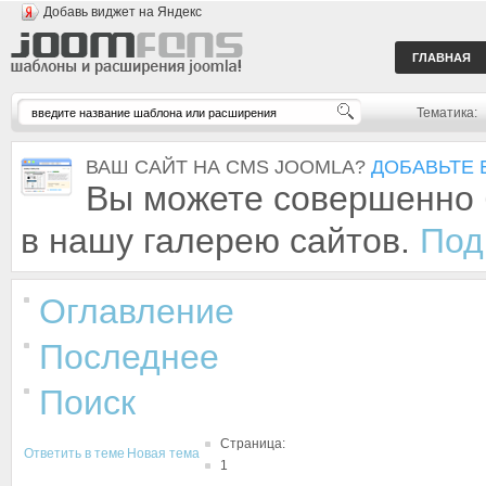
Добавь виджет на Яндекс
ГЛАВНАЯ
Тематика:
ВАШ САЙТ НА CMS JOOMLA?
ДОБАВЬТЕ 
Вы можете совершенно 
в нашу галерею сайтов.
Под
Оглавление
Последнее
Поиск
Страница:
Ответить в теме
Новая тема
1