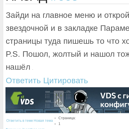
Зайди на главное меню и открой
звездочной и в закладке Параме
страницы туда пишешь то что х
P.S. Пошол, жолтый и нашол тож
нашёл
Ответить
Цитировать
Страница:
Ответить в теме
Новая тема
1