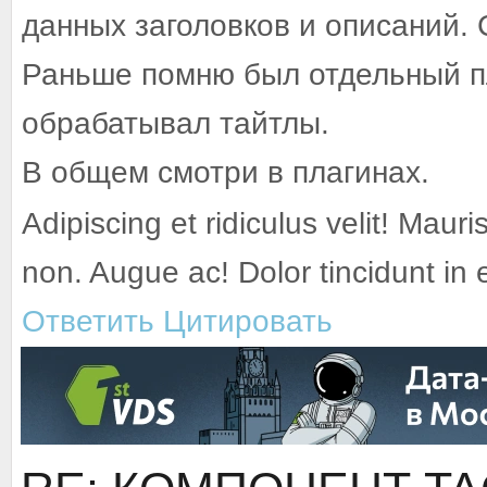
данных заголовков и описаний. 
Раньше помню был отдельный п
обрабатывал тайтлы.
В общем смотри в плагинах.
Adipiscing et ridiculus velit! Mauri
non. Augue ac! Dolor tincidunt in
Ответить
Цитировать