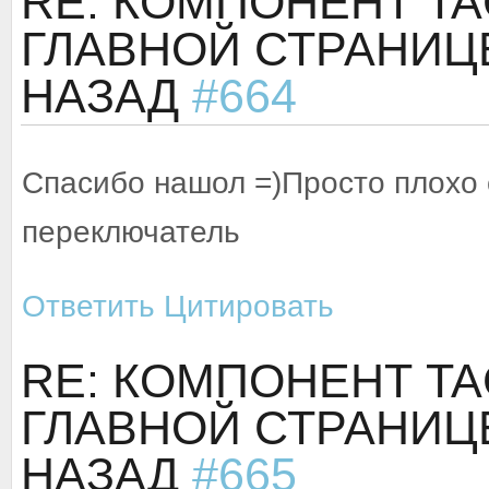
RE: КОМПОНЕНТ TA
ГЛАВНОЙ СТРАНИЦ
НАЗАД
#664
Спасибо нашол =)Просто плохо 
переключатель
Ответить
Цитировать
RE: КОМПОНЕНТ TA
ГЛАВНОЙ СТРАНИЦ
НАЗАД
#665