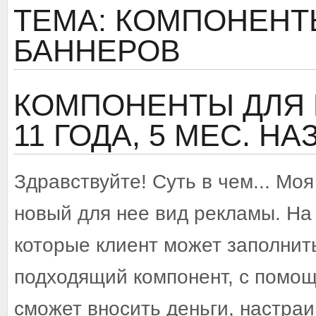
ТЕМА: КОМПОНЕНТ
БАННЕРОВ
КОМПОНЕНТЫ ДЛЯ
11 ГОДА, 5 МЕС. Н
Здравствуйте! Суть в чем... Мо
новый для нее вид рекламы. На 
которые клиент может заполнит
подходящий компонент, с помощ
сможет вносить деньги, настра