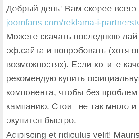
Добрый день! Вам скорее всего
joomfans.com/reklama-i-partnerst
Можете скачать последнюю лай
оф.сайта и попробовать (хотя о
возможностях). Если хотите кач
рекомендую купить официальну
компонента, чтобы без проблем
кампанию. Стоит не так много и
окупится быстро.
Adipiscing et ridiculus velit! Mauri