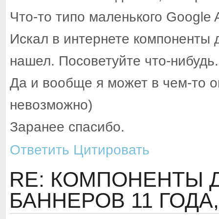
Что-то типо маленького Google
Искал в интернете компоненты д
нашел. Посоветуйте что-нибудь.
Да и вообще я может в чем-то 
невозможно)
Заранее спасибо.
Ответить
Цитировать
RE: КОМПОНЕНТЫ 
БАННЕРОВ
11 ГОДА