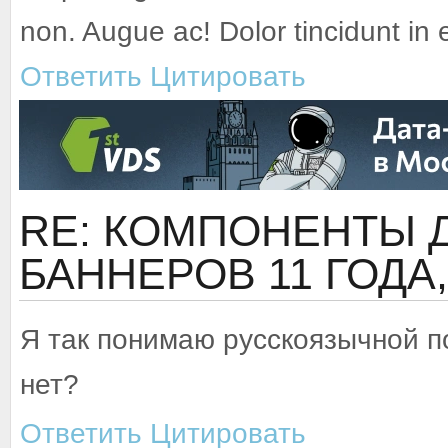
non. Augue ac! Dolor tincidunt in
Ответить
Цитировать
RE: КОМПОНЕНТЫ 
БАННЕРОВ
11 ГОДА
Я так понимаю русскоязычной п
нет?
Ответить
Цитировать