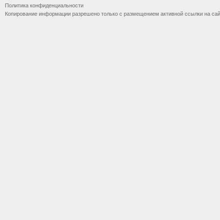
Политика конфиденциальности
Копирование информации разрешено только с размещением активной ссылки на са