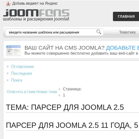
Добавь виджет на Яндекс
ГЛАВНАЯ
Тематика:
ВАШ САЙТ НА CMS JOOMLA?
ДОБАВЬТЕ 
Вы можете совершенно бесплатно добавить ваш веб-сайт в
Оглавление
Последнее
Поиск
Страница:
Ответить в теме
Новая тема
1
ТЕМА: ПАРСЕР ДЛЯ JOOMLA 2.5
ПАРСЕР ДЛЯ JOOMLA 2.5
11 ГОДА, 