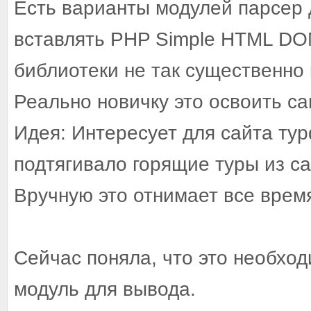
Есть варианты модулей парсер 
вставлять PHP Simple HTML DO
библиотеки не так существенно 
Реально новичку это освоить са
Идея: Интересует для сайта ту
подтягивало горящие туры из с
Вручную это отнимает все врем
Сейчас поняла, что это необход
модуль для вывода.