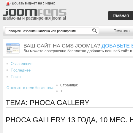
Добавь виджет на Яндекс
ГЛАВНАЯ
Тематика:
ВАШ САЙТ НА CMS JOOMLA?
ДОБАВЬТЕ 
Вы можете совершенно бесплатно добавить ваш веб-сайт в
Оглавление
Последнее
Поиск
Страница:
Ответить в теме
Новая тема
1
ТЕМА: PHOCA GALLERY
PHOCA GALLERY
13 ГОДА, 10 МЕС.