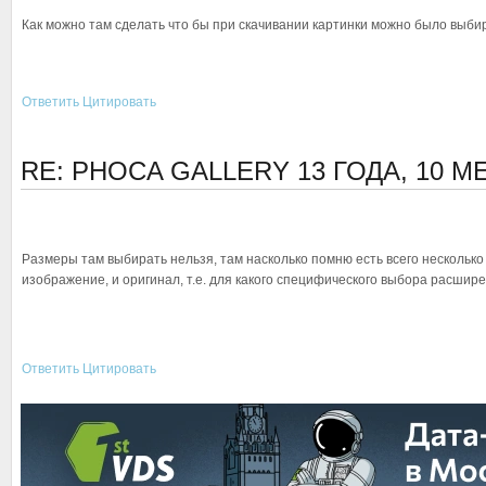
Как можно там сделать что бы при скачивании картинки можно было выбир
Ответить
Цитировать
RE: PHOCA GALLERY
13 ГОДА, 10 
Размеры там выбирать нельзя, там насколько помню есть всего нескольк
изображение, и оригинал, т.е. для какого специфического выбора расширен
Ответить
Цитировать