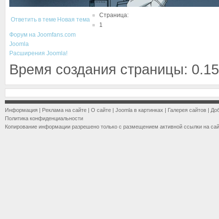
Страница:
Ответить в теме
Новая тема
1
Форум на Joomfans.com
Joomla
Расширения Joomla!
Время создания страницы: 0.15
Информация
|
Реклама на сайте
|
О сайте
|
Joomla в картинках
|
Галерея сайтов
|
До
Политика конфиденциальности
Копирование информации разрешено только с размещением активной ссылки на са