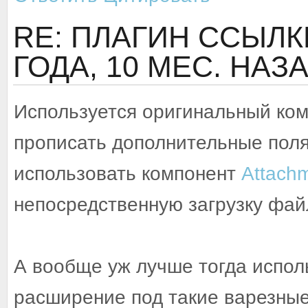
RE: ПЛАГИН ССЫЛ
ГОДА, 10 МЕС. НАЗ
Используется оригинальный ко
прописать дополнительные поля
использовать компонент
Attach
непосредственную загрузку файл
А вообще уж лучше тогда испол
расширение под такие варезные