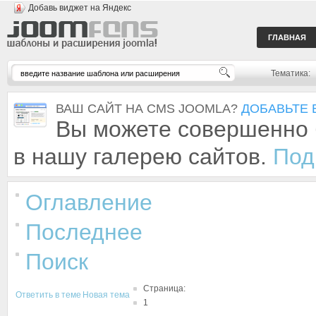
Добавь виджет на Яндекс
ГЛАВНАЯ
Тематика:
ВАШ САЙТ НА CMS JOOMLA?
ДОБАВЬТЕ 
Вы можете совершенно 
в нашу галерею сайтов.
Под
Оглавление
Последнее
Поиск
Страница:
Ответить в теме
Новая тема
1