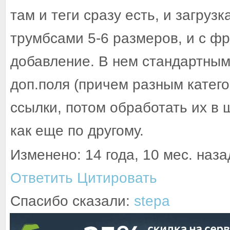
там и теги сразу есть, и загру
трумбсами 5-6 размеров, и с ф
добавление. В нем стандартны
доп.поля (причем разным катего
ссылки, потом обработать их в ш
как еще по другому.
Изменено: 14 года, 10 мес. назад
Ответить
Цитировать
Спасибо сказали:
stepa