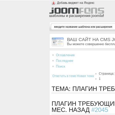
Добавь виджет на Яндекс
ВАШ САЙТ НА CMS 
Вы можете совершенно беспла
Оглавление
Последнее
Поиск
Страница:
Ответить в теме
Новая тема
1
ТЕМА: ПЛАГИН ТРЕ
ПЛАГИН ТРЕБУЮЩИ
МЕС. НАЗАД
#2045