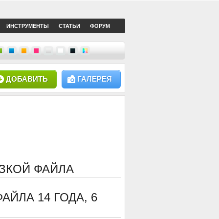
ИНСТРУМЕНТЫ
СТАТЬИ
ФОРУМ
ДОБАВИТЬ
ГАЛЕРЕЯ
ЗКОЙ ФАЙЛА
ФАЙЛА
14 ГОДА, 6