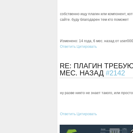
собственно ищу плагин или компонент, кот
сайте. буду благодарен тем кто поможет
Изменено: 14 года, 6 мес. назад от user000
Ответить
Цитировать
RE: ПЛАГИН ТРЕБУ
МЕС. НАЗАД
#2142
ну разве никто не знает такого, или прос
Ответить
Цитировать