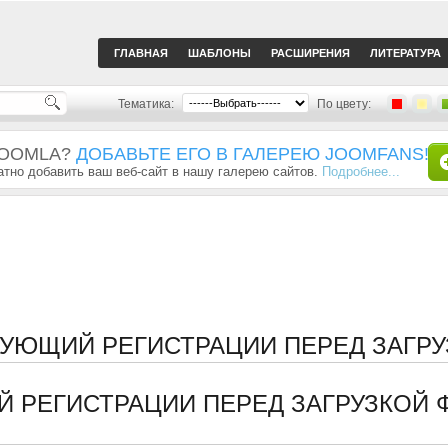
ГЛАВНАЯ
ШАБЛОНЫ
РАСШИРЕНИЯ
ЛИТЕРАТУРА
Тематика:
По цвету:
JOOMLA?
ДОБАВЬТЕ ЕГО В ГАЛЕРЕЮ JOOMFANS!
тно добавить ваш веб-сайт в нашу галерею сайтов.
Подробнее...
БУЮЩИЙ РЕГИСТРАЦИИ ПЕРЕД ЗАГРУ
Й РЕГИСТРАЦИИ ПЕРЕД ЗАГРУЗКОЙ 