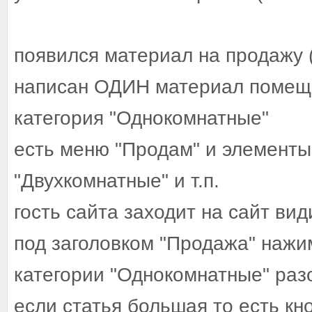
появился материал на продажу 
написан ОДИН материал помещё
категория "Однокомнатные"
есть меню "Продам" и элементы
"Двухкомнатные" и т.п.
гость сайта заходит на сайт ви
под заголовком "Продажа" нажи
категории "Однокомнатные" разо
если статья большая то есть кн