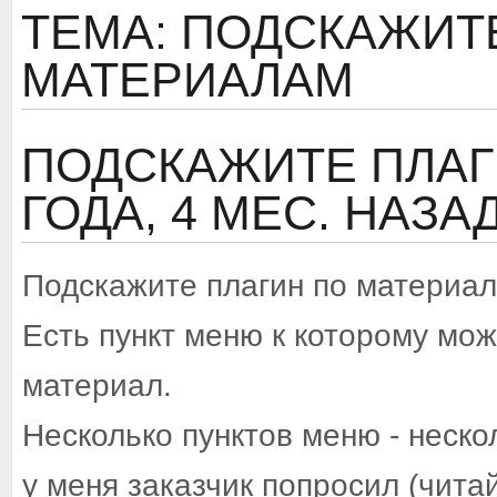
ТЕМА: ПОДСКАЖИТ
МАТЕРИАЛАМ
ПОДСКАЖИТЕ ПЛА
ГОДА, 4 МЕС. НАЗА
Подскажите плагин по материал
Есть пункт меню к которому мож
материал.
Несколько пунктов меню - неско
у меня заказчик попросил (читай