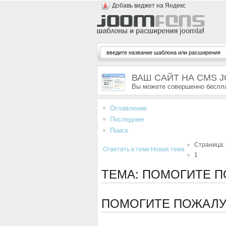
Добавь виджет на Яндекс
ВАШ САЙТ НА CMS 
Вы можете совершенно беспла
Оглавление
Последнее
Поиск
Страница:
Ответить в теме
Новая тема
1
ТЕМА: ПОМОГИТЕ 
ПОМОГИТЕ ПОЖАЛ