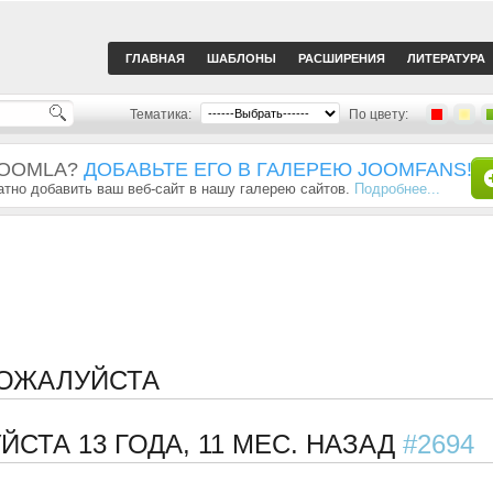
ГЛАВНАЯ
ШАБЛОНЫ
РАСШИРЕНИЯ
ЛИТЕРАТУРА
Тематика:
По цвету:
JOOMLA?
ДОБАВЬТЕ ЕГО В ГАЛЕРЕЮ JOOMFANS!
тно добавить ваш веб-сайт в нашу галерею сайтов.
Подробнее...
ПОЖАЛУЙСТА
УЙСТА
13 ГОДА, 11 МЕС. НАЗАД
#2694