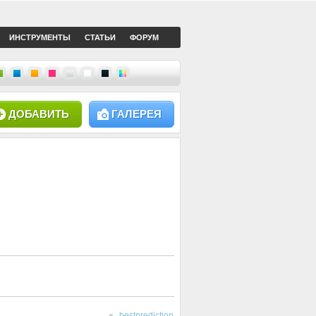
ИНСТРУМЕНТЫ
СТАТЬИ
ФОРУМ
ДОБАВИТЬ
ГАЛЕРЕЯ
bestprediction