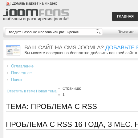
Добавь виджет на Яндекс
ГЛАВНАЯ
Тематика:
ВАШ САЙТ НА CMS JOOMLA?
ДОБАВЬТЕ 
Вы можете совершенно бесплатно добавить ваш веб-сайт в
Оглавление
Последнее
Поиск
Страница:
Ответить в теме
Новая тема
1
ТЕМА: ПРОБЛЕМА С RSS
ПРОБЛЕМА С RSS
16 ГОДА, 3 МЕС.