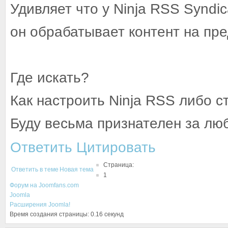
Удивляет что у Ninja RSS Syndic
он обрабатывает контент на пр
Где искать?
Как настроить Ninja RSS либо 
Буду весьма признателен за лю
Ответить
Цитировать
Страница:
Ответить в теме
Новая тема
1
Форум на Joomfans.com
Joomla
Расширения Joomla!
Время создания страницы: 0.16 секунд