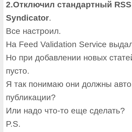
2.Отключил стандартный RSS
Syndicator
.
Все настроил.
На Feed Validation Service выдал
Но при добавлении новых стате
пусто.
Я так понимаю они должны авто
публикации?
Или надо что-то еще сделать?
P.S.