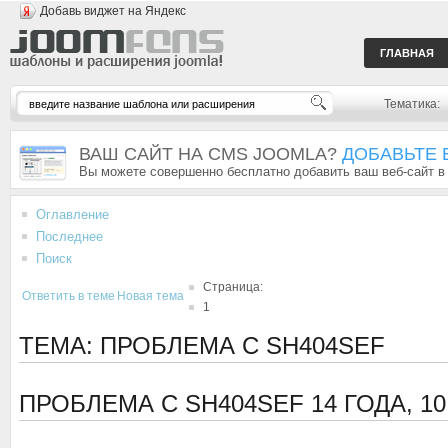
Добавь виджет на Яндекс
ГЛАВНАЯ
Тематика:
ВАШ САЙТ НА CMS JOOMLA?
ДОБАВЬТЕ 
Вы можете совершенно бесплатно добавить ваш веб-сайт в
Оглавление
Последнее
Поиск
Страница:
Ответить в теме
Новая тема
1
ТЕМА: ПРОБЛЕМА С SH404SEF
ПРОБЛЕМА С SH404SEF
14 ГОДА, 1