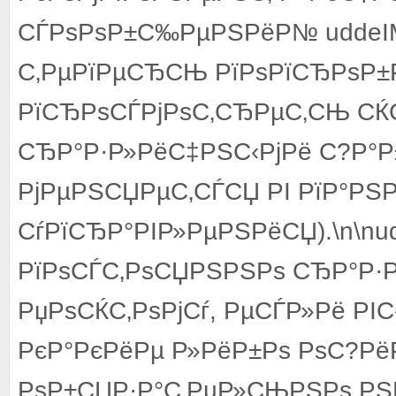
СЃРѕРѕР±С‰РµРЅРёР№ uddeIM
С‚РµРїРµСЂСЊ РїРѕРїСЂРѕР±
РїСЂРѕСЃРјРѕС‚СЂРµС‚СЊ СЌ
СЂР°Р·Р»РёС‡РЅС‹РјРё С?Р°Р
РјРµРЅСЏРµС‚СЃСЏ РІ РїР°РЅ
СѓРїСЂР°РІР»РµРЅРёСЏ).\n\nu
РїРѕСЃС‚РѕСЏРЅРЅРѕ СЂР°Р
РџРѕСЌС‚РѕРјСѓ, РµСЃР»Рё РІ
РєР°РєРёРµ Р»РёР±Рѕ РѕС?Рё
РѕР±СЏР·Р°С‚РµР»СЊРЅРѕ РЅР