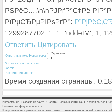
РЅРёС….\n\nРЈРґР°С‡Рё РІР°Рј
РїРµСЂРµРІРѕРґР°:
Р”РјРёС‚
1299287702, 1, 1, 'uddeIM', 1, 
Ответить
Цитировать
Страница:
Ответить в теме
Новая тема
1
Форум на Joomfans.com
Joomla
Расширения Joomla!
Время создания страницы: 0.18
Информация
|
Реклама на сайте
|
О сайте
|
Joomla в картинках
|
Галерея сайтов
|
До
Политика конфиденциальности
Копирование информации разрешено только с размещением активной ссылки на са