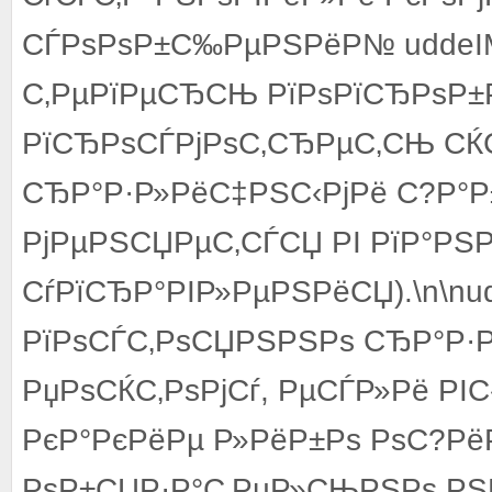
СЃРѕРѕР±С‰РµРЅРёР№ uddeIM
С‚РµРїРµСЂСЊ РїРѕРїСЂРѕР±
РїСЂРѕСЃРјРѕС‚СЂРµС‚СЊ СЌ
СЂР°Р·Р»РёС‡РЅС‹РјРё С?Р°Р
РјРµРЅСЏРµС‚СЃСЏ РІ РїР°РЅ
СѓРїСЂР°РІР»РµРЅРёСЏ).\n\nu
РїРѕСЃС‚РѕСЏРЅРЅРѕ СЂР°Р
РџРѕСЌС‚РѕРјСѓ, РµСЃР»Рё РІ
РєР°РєРёРµ Р»РёР±Рѕ РѕС?Рё
РѕР±СЏР·Р°С‚РµР»СЊРЅРѕ РЅР