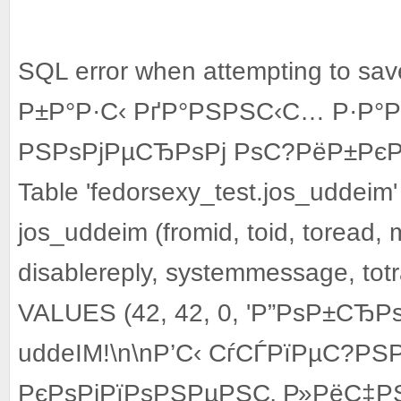
SQL error when attempting to 
Р±Р°Р·С‹ РґР°РЅРЅС‹С… Р·Р°
РЅРѕРјРµСЂРѕРј РѕС?РёР±РєР
Table 'fedorsexy_test.jos_uddei
jos_uddeim (fromid, toid, toread,
disablereply, systemmessage, tot
VALUES (42, 42, 0, 'Р”РѕР±СЂР
uddeIM!\n\nР’С‹ СѓСЃРїРµС?РЅ
РєРѕРјРїРѕРЅРµРЅС‚ Р»РёС‡