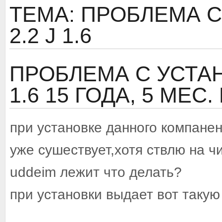
ТЕМА: ПРОБЛЕМА 
2.2 J 1.6
ПРОБЛЕМА С УСТАН
1.6
15 ГОДА, 5 МЕС
при установке данного компане
уже сушествует,хотя ствлю на ч
uddeim лежит что делать?
при установки выдает вот таку