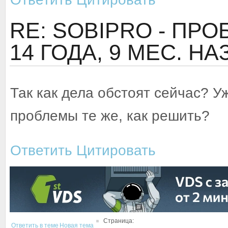
RE: SOBIPRO - ПР
14 ГОДА, 9 МЕС. Н
Так как дела обстоят сейчас? Уж
проблемы те же, как решить?
Ответить
Цитировать
Страница:
Ответить в теме
Новая тема