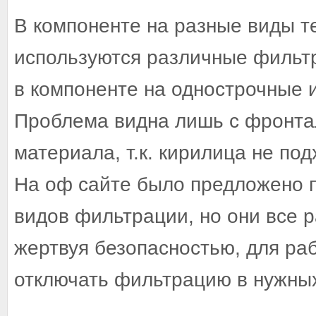
В компоненте на разные виды т
используются различные фильт
в компоненте на однострочные им
Проблема видна лишь с фронта
материала, т.к. кирилица не по
На оф сайте было предложено 
видов фильтрации, но они все р
жертвуя безопасностью, для ра
отключать фильтрацию в нужных