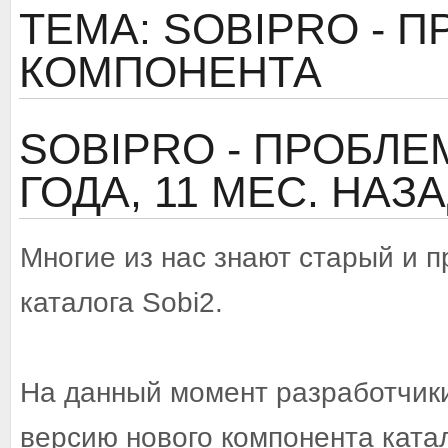
ТЕМА: SOBIPRO - 
КОМПОНЕНТА
SOBIPRO - ПРОБЛ
ГОДА, 11 МЕС. НАЗ
Многие из нас знают старый и 
каталога Sobi2.
На данный момент разработчики
версию нового компонента катал