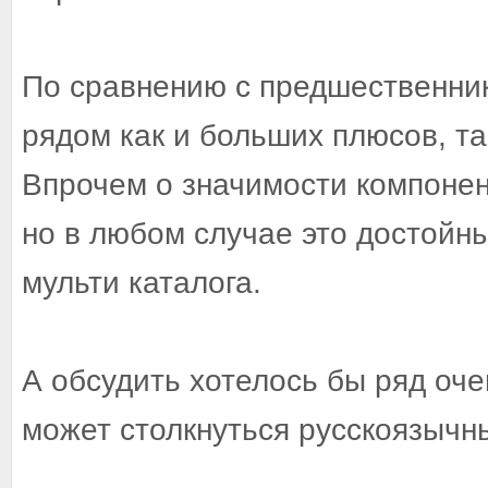
По сравнению с предшественни
рядом как и больших плюсов, та
Впрочем о значимости компоне
но в любом случае это достойн
мульти каталога.
А обсудить хотелось бы ряд оч
может столкнуться русскоязычн