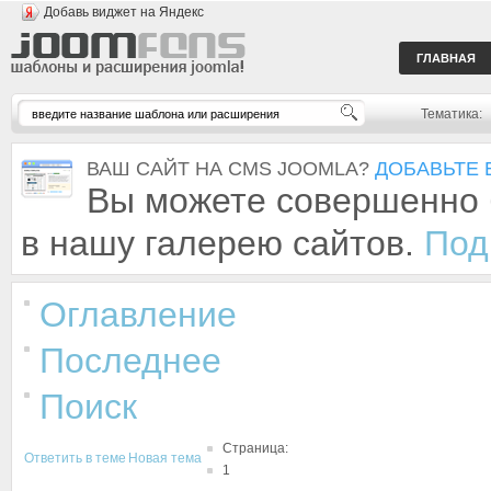
Добавь виджет на Яндекс
ГЛАВНАЯ
Тематика:
ВАШ САЙТ НА CMS JOOMLA?
ДОБАВЬТЕ 
Вы можете совершенно 
в нашу галерею сайтов.
Под
Оглавление
Последнее
Поиск
Страница:
Ответить в теме
Новая тема
1