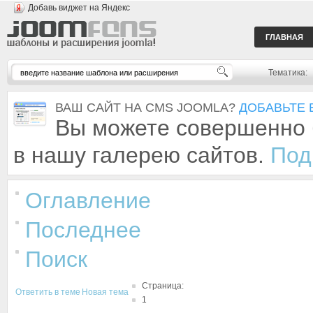
Добавь виджет на Яндекс
ГЛАВНАЯ
Тематика:
ВАШ САЙТ НА CMS JOOMLA?
ДОБАВЬТЕ 
Вы можете совершенно 
в нашу галерею сайтов.
Под
Оглавление
Последнее
Поиск
Страница:
Ответить в теме
Новая тема
1