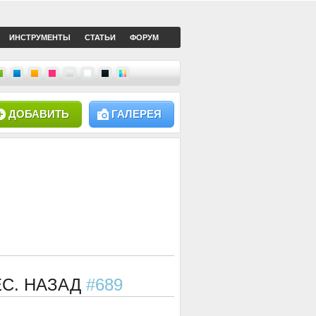
ИНСТРУМЕНТЫ
СТАТЬИ
ФОРУМ
ДОБАВИТЬ
ГАЛЕРЕЯ
МЕС. НАЗАД
#689