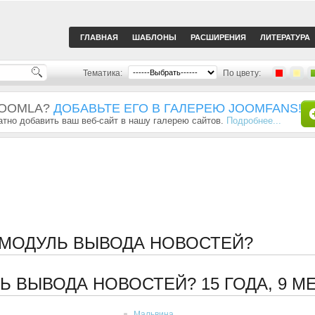
ГЛАВНАЯ
ШАБЛОНЫ
РАСШИРЕНИЯ
ЛИТЕРАТУРА
Тематика:
По цвету:
JOOMLA?
ДОБАВЬТЕ ЕГО В ГАЛЕРЕЮ JOOMFANS!
тно добавить ваш веб-сайт в нашу галерею сайтов.
Подробнее...
Ь МОДУЛЬ ВЫВОДА НОВОСТЕЙ?
ЛЬ ВЫВОДА НОВОСТЕЙ?
15 ГОДА, 9 
Мальвина