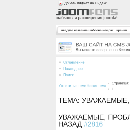
Добавь виджет на Яндекс
ВАШ САЙТ НА CMS 
Вы можете совершенно беспла
Оглавление
Последнее
Поиск
Страница:
Ответить в теме
Новая тема
1
ТЕМА: УВАЖАЕМЫЕ
УВАЖАЕМЫЕ, ПРОБ
НАЗАД
#2816