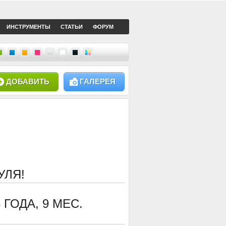
ИНСТРУМЕНТЫ
СТАТЬИ
ФОРУМ
ДОБАВИТЬ
ГАЛЕРЕЯ
УЛЯ!
3 ГОДА, 9 МЕС.