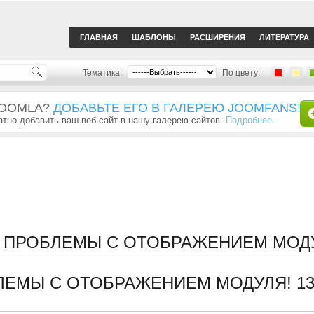
ГЛАВНАЯ
ШАБЛОНЫ
РАСШИРЕНИЯ
ЛИТЕРАТУРА
Тематика:
По цвету:
JOOMLA?
ДОБАВЬТЕ ЕГО В ГАЛЕРЕЮ JOOMFANS!
тно добавить ваш веб-сайт в нашу галерею сайтов.
Подробнее...
, ПРОБЛЕМЫ С ОТОБРАЖЕНИЕМ МОД
ЛЕМЫ С ОТОБРАЖЕНИЕМ МОДУЛЯ!
1