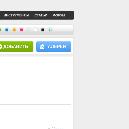
ИНСТРУМЕНТЫ
СТАТЬИ
ФОРУМ
ДОБАВИТЬ
ГАЛЕРЕЯ
Vanhum