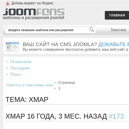
Добавь виджет на Яндекс
ГЛАВНАЯ
Тематика:
ВАШ САЙТ НА CMS JOOMLA?
ДОБАВЬТЕ 
Вы можете совершенно бесплатно добавить ваш веб-сайт в
Оглавление
Последнее
Поиск
Страница:
Ответить в теме
Новая тема
1
ТЕМА: XMAP
XMAP
16 ГОДА, 3 МЕС. НАЗАД
#173