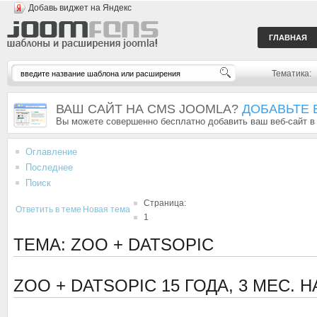
Добавь виджет на Яндекс
ГЛАВНАЯ
Тематика:
ВАШ САЙТ НА CMS JOOMLA?
ДОБАВЬТЕ 
Вы можете совершенно бесплатно добавить ваш веб-сайт в
Оглавление
Последнее
Поиск
Страница:
Ответить в теме
Новая тема
1
ТЕМА: ZOO + DATSOPIC
ZOO + DATSOPIC
15 ГОДА, 3 МЕС. 