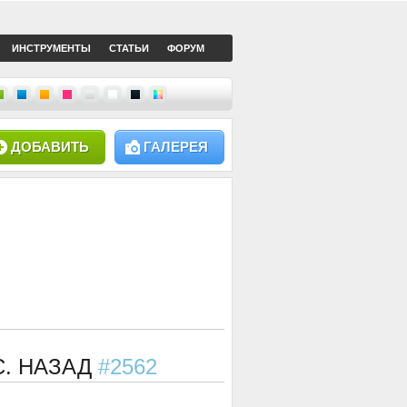
ИНСТРУМЕНТЫ
СТАТЬИ
ФОРУМ
ДОБАВИТЬ
ГАЛЕРЕЯ
С. НАЗАД
#2562