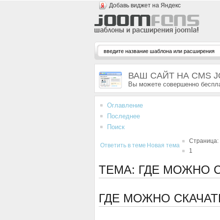
Добавь виджет на Яндекс
ВАШ САЙТ НА CMS 
Вы можете совершенно беспла
Оглавление
Последнее
Поиск
Страница:
Ответить в теме
Новая тема
1
ТЕМА: ГДЕ МОЖНО 
ГДЕ МОЖНО СКАЧАТ