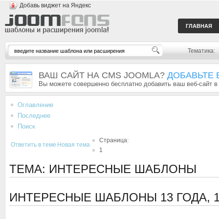
Добавь виджет на Яндекс
ГЛАВНАЯ
Тематика:
ВАШ САЙТ НА CMS JOOMLA?
ДОБАВЬТЕ 
Вы можете совершенно бесплатно добавить ваш веб-сайт в
Оглавление
Последнее
Поиск
Страница:
Ответить в теме
Новая тема
1
ТЕМА: ИНТЕРЕСНЫЕ ШАБЛОНЫ
ИНТЕРЕСНЫЕ ШАБЛОНЫ
13 ГОДА,