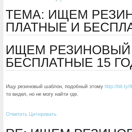
2
ТЕМА: ИЩЕМ РЕЗ
ПЛАТНЫЕ И БЕСПЛ
ИЩЕМ РЕЗИНОВЫЙ
БЕСПЛАТНЫЕ
15 Г
Ищу резиновый шаблон, подобный этому
http://bit.l
то видел, но не могу найти где.
Ответить
Цитировать