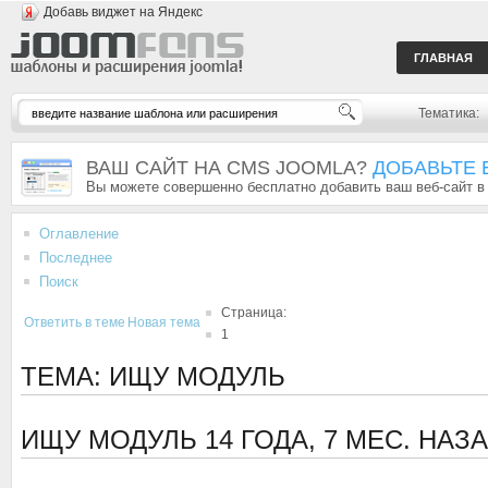
Добавь виджет на Яндекс
ГЛАВНАЯ
Тематика:
ВАШ САЙТ НА CMS JOOMLA?
ДОБАВЬТЕ 
Вы можете совершенно бесплатно добавить ваш веб-сайт в
Оглавление
Последнее
Поиск
Страница:
Ответить в теме
Новая тема
1
ТЕМА: ИЩУ МОДУЛЬ
ИЩУ МОДУЛЬ
14 ГОДА, 7 МЕС. НАЗ